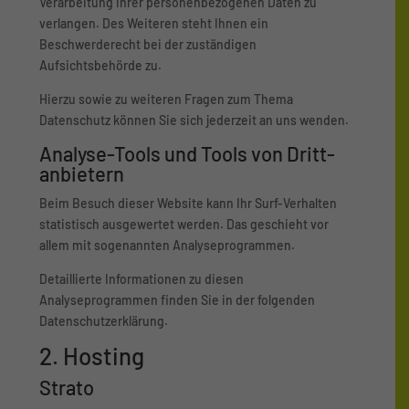
Verarbeitung Ihrer personenbezogenen Daten zu
verlangen. Des Weiteren steht Ihnen ein
Beschwerderecht bei der zuständigen
Aufsichtsbehörde zu.
Hierzu sowie zu weiteren Fragen zum Thema
Datenschutz können Sie sich jederzeit an uns wenden.
Analyse-Tools und Tools von Dritt­
anbietern
Beim Besuch dieser Website kann Ihr Surf-Verhalten
statistisch ausgewertet werden. Das geschieht vor
allem mit sogenannten Analyseprogrammen.
Detaillierte Informationen zu diesen
Analyseprogrammen finden Sie in der folgenden
Datenschutzerklärung.
2. Hosting
Strato