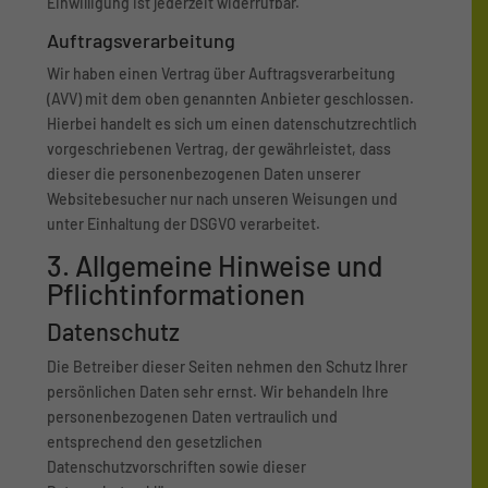
Einwilligung ist jederzeit widerrufbar.
Auftragsverarbeitung
Wir haben einen Vertrag über Auftragsverarbeitung
(AVV) mit dem oben genannten Anbieter geschlossen.
Hierbei handelt es sich um einen datenschutzrechtlich
vorgeschriebenen Vertrag, der gewährleistet, dass
dieser die personenbezogenen Daten unserer
Websitebesucher nur nach unseren Weisungen und
unter Einhaltung der DSGVO verarbeitet.
3. Allgemeine Hinweise und
Pflicht­informationen
Datenschutz
Die Betreiber dieser Seiten nehmen den Schutz Ihrer
persönlichen Daten sehr ernst. Wir behandeln Ihre
personenbezogenen Daten vertraulich und
entsprechend den gesetzlichen
Datenschutzvorschriften sowie dieser