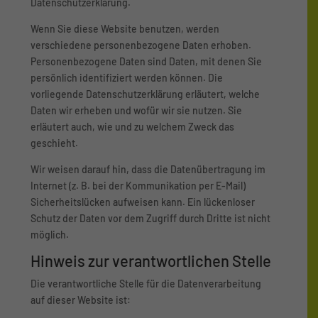
Datenschutzerklärung.
Wenn Sie diese Website benutzen, werden
verschiedene personenbezogene Daten erhoben.
Personenbezogene Daten sind Daten, mit denen Sie
persönlich identifiziert werden können. Die
vorliegende Datenschutzerklärung erläutert, welche
Daten wir erheben und wofür wir sie nutzen. Sie
erläutert auch, wie und zu welchem Zweck das
geschieht.
Wir weisen darauf hin, dass die Datenübertragung im
Internet (z. B. bei der Kommunikation per E-Mail)
Sicherheitslücken aufweisen kann. Ein lückenloser
Schutz der Daten vor dem Zugriff durch Dritte ist nicht
möglich.
Hinweis zur verantwortlichen Stelle
Die verantwortliche Stelle für die Datenverarbeitung
auf dieser Website ist: