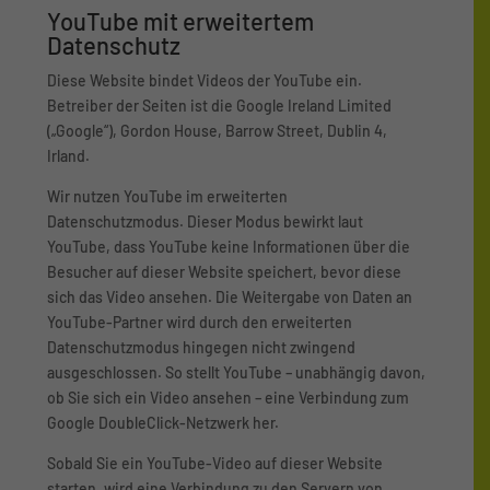
YouTube mit erweitertem
Datenschutz
Diese Website bindet Videos der YouTube ein.
Betreiber der Seiten ist die Google Ireland Limited
(„Google“), Gordon House, Barrow Street, Dublin 4,
Irland.
Wir nutzen YouTube im erweiterten
Datenschutzmodus. Dieser Modus bewirkt laut
YouTube, dass YouTube keine Informationen über die
Besucher auf dieser Website speichert, bevor diese
sich das Video ansehen. Die Weitergabe von Daten an
YouTube-Partner wird durch den erweiterten
Datenschutzmodus hingegen nicht zwingend
ausgeschlossen. So stellt YouTube – unabhängig davon,
ob Sie sich ein Video ansehen – eine Verbindung zum
Google DoubleClick-Netzwerk her.
Sobald Sie ein YouTube-Video auf dieser Website
starten, wird eine Verbindung zu den Servern von