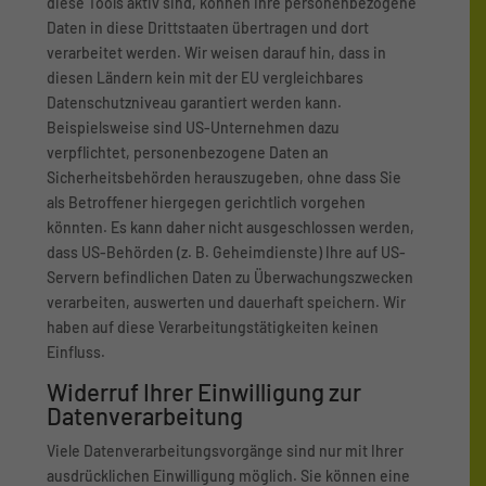
diese Tools aktiv sind, können Ihre personenbezogene
Daten in diese Drittstaaten übertragen und dort
verarbeitet werden. Wir weisen darauf hin, dass in
diesen Ländern kein mit der EU vergleichbares
Datenschutzniveau garantiert werden kann.
Beispielsweise sind US-Unternehmen dazu
verpflichtet, personenbezogene Daten an
Sicherheitsbehörden herauszugeben, ohne dass Sie
als Betroffener hiergegen gerichtlich vorgehen
könnten. Es kann daher nicht ausgeschlossen werden,
dass US-Behörden (z. B. Geheimdienste) Ihre auf US-
Servern befindlichen Daten zu Überwachungszwecken
verarbeiten, auswerten und dauerhaft speichern. Wir
haben auf diese Verarbeitungstätigkeiten keinen
Einfluss.
Widerruf Ihrer Einwilligung zur
Datenverarbeitung
Viele Datenverarbeitungsvorgänge sind nur mit Ihrer
ausdrücklichen Einwilligung möglich. Sie können eine