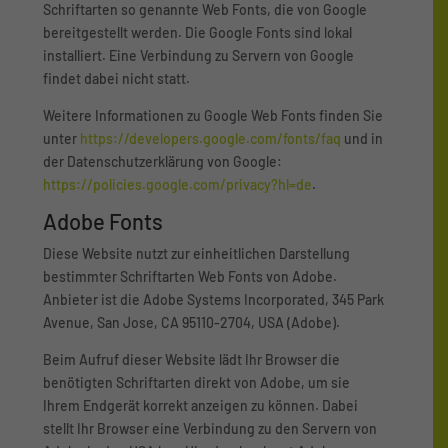
Schriftarten so genannte Web Fonts, die von Google
bereitgestellt werden. Die Google Fonts sind lokal
installiert. Eine Verbindung zu Servern von Google
findet dabei nicht statt.
Weitere Informationen zu Google Web Fonts finden Sie
unter
https://developers.google.com/fonts/faq
und in
der Datenschutzerklärung von Google:
https://policies.google.com/privacy?hl=de
.
Adobe Fonts
Diese Website nutzt zur einheitlichen Darstellung
bestimmter Schriftarten Web Fonts von Adobe.
Anbieter ist die Adobe Systems Incorporated, 345 Park
Avenue, San Jose, CA 95110-2704, USA (Adobe).
Beim Aufruf dieser Website lädt Ihr Browser die
benötigten Schriftarten direkt von Adobe, um sie
Ihrem Endgerät korrekt anzeigen zu können. Dabei
stellt Ihr Browser eine Verbindung zu den Servern von