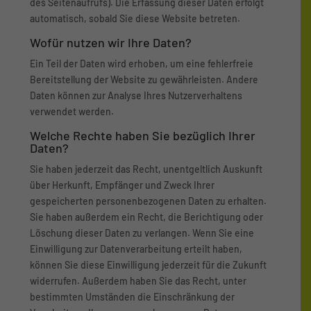
des Seitenaufrufs). Die Erfassung dieser Daten erfolgt
automatisch, sobald Sie diese Website betreten.
Wofür nutzen wir Ihre Daten?
Ein Teil der Daten wird erhoben, um eine fehlerfreie
Bereitstellung der Website zu gewährleisten. Andere
Daten können zur Analyse Ihres Nutzerverhaltens
verwendet werden.
Welche Rechte haben Sie bezüglich Ihrer
Daten?
Sie haben jederzeit das Recht, unentgeltlich Auskunft
über Herkunft, Empfänger und Zweck Ihrer
gespeicherten personenbezogenen Daten zu erhalten.
Sie haben außerdem ein Recht, die Berichtigung oder
Löschung dieser Daten zu verlangen. Wenn Sie eine
Einwilligung zur Datenverarbeitung erteilt haben,
können Sie diese Einwilligung jederzeit für die Zukunft
widerrufen. Außerdem haben Sie das Recht, unter
bestimmten Umständen die Einschränkung der