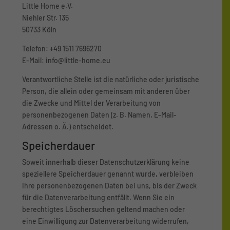
Little Home e.V.
Niehler Str. 135
50733 Köln
Telefon: +49 1511 7696270
E-Mail: info@little-home.eu
Verantwortliche Stelle ist die natürliche oder juristische
Person, die allein oder gemeinsam mit anderen über
die Zwecke und Mittel der Verarbeitung von
personenbezogenen Daten (z. B. Namen, E-Mail-
Adressen o. Ä.) entscheidet.
Speicherdauer
Soweit innerhalb dieser Datenschutzerklärung keine
speziellere Speicherdauer genannt wurde, verbleiben
Ihre personenbezogenen Daten bei uns, bis der Zweck
für die Datenverarbeitung entfällt. Wenn Sie ein
berechtigtes Löschersuchen geltend machen oder
eine Einwilligung zur Datenverarbeitung widerrufen,