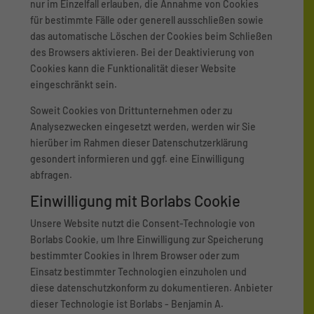
nur im Einzelfall erlauben, die Annahme von Cookies
für bestimmte Fälle oder generell ausschließen sowie
das automatische Löschen der Cookies beim Schließen
des Browsers aktivieren. Bei der Deaktivierung von
Cookies kann die Funktionalität dieser Website
eingeschränkt sein.
Soweit Cookies von Drittunternehmen oder zu
Analysezwecken eingesetzt werden, werden wir Sie
hierüber im Rahmen dieser Datenschutzerklärung
gesondert informieren und ggf. eine Einwilligung
abfragen.
Einwilligung mit Borlabs Cookie
Unsere Website nutzt die Consent-Technologie von
Borlabs Cookie, um Ihre Einwilligung zur Speicherung
bestimmter Cookies in Ihrem Browser oder zum
Einsatz bestimmter Technologien einzuholen und
diese datenschutzkonform zu dokumentieren. Anbieter
dieser Technologie ist Borlabs - Benjamin A.