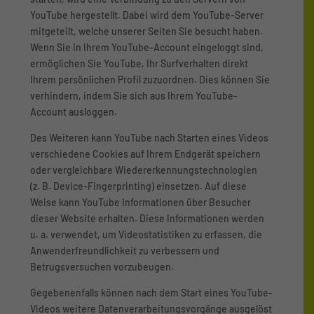
YouTube hergestellt. Dabei wird dem YouTube-Server
mitgeteilt, welche unserer Seiten Sie besucht haben.
Wenn Sie in Ihrem YouTube-Account eingeloggt sind,
ermöglichen Sie YouTube, Ihr Surfverhalten direkt
Ihrem persönlichen Profil zuzuordnen. Dies können Sie
verhindern, indem Sie sich aus Ihrem YouTube-
Account ausloggen.
Des Weiteren kann YouTube nach Starten eines Videos
verschiedene Cookies auf Ihrem Endgerät speichern
oder vergleichbare Wiedererkennungstechnologien
(z. B. Device-Fingerprinting) einsetzen. Auf diese
Weise kann YouTube Informationen über Besucher
dieser Website erhalten. Diese Informationen werden
u. a. verwendet, um Videostatistiken zu erfassen, die
Anwenderfreundlichkeit zu verbessern und
Betrugsversuchen vorzubeugen.
Gegebenenfalls können nach dem Start eines YouTube-
Videos weitere Datenverarbeitungsvorgänge ausgelöst