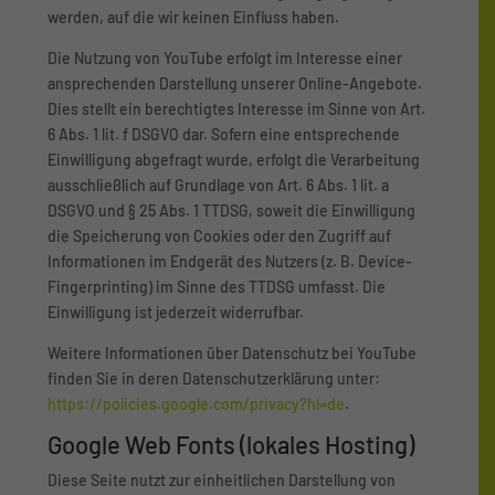
werden, auf die wir keinen Einfluss haben.
Die Nutzung von YouTube erfolgt im Interesse einer
ansprechenden Darstellung unserer Online-Angebote.
Dies stellt ein berechtigtes Interesse im Sinne von Art.
6 Abs. 1 lit. f DSGVO dar. Sofern eine entsprechende
Einwilligung abgefragt wurde, erfolgt die Verarbeitung
ausschließlich auf Grundlage von Art. 6 Abs. 1 lit. a
DSGVO und § 25 Abs. 1 TTDSG, soweit die Einwilligung
die Speicherung von Cookies oder den Zugriff auf
Informationen im Endgerät des Nutzers (z. B. Device-
Fingerprinting) im Sinne des TTDSG umfasst. Die
Einwilligung ist jederzeit widerrufbar.
Weitere Informationen über Datenschutz bei YouTube
finden Sie in deren Datenschutzerklärung unter:
https://policies.google.com/privacy?hl=de
.
Google Web Fonts (lokales Hosting)
Diese Seite nutzt zur einheitlichen Darstellung von