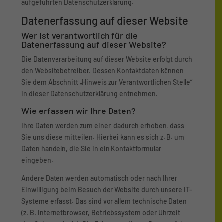
aufgeführten Datenschutzerklärung.
Datenerfassung auf dieser Website
Wer ist verantwortlich für die
Datenerfassung auf dieser Website?
Die Datenverarbeitung auf dieser Website erfolgt durch
den Websitebetreiber. Dessen Kontaktdaten können
Sie dem Abschnitt „Hinweis zur Verantwortlichen Stelle“
in dieser Datenschutzerklärung entnehmen.
Wie erfassen wir Ihre Daten?
Ihre Daten werden zum einen dadurch erhoben, dass
Sie uns diese mitteilen. Hierbei kann es sich z. B. um
Daten handeln, die Sie in ein Kontaktformular
eingeben.
Andere Daten werden automatisch oder nach Ihrer
Einwilligung beim Besuch der Website durch unsere IT-
Systeme erfasst. Das sind vor allem technische Daten
(z. B. Internetbrowser, Betriebssystem oder Uhrzeit