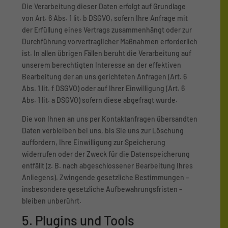
Die Verarbeitung dieser Daten erfolgt auf Grundlage
von Art. 6 Abs. 1 lit. b DSGVO, sofern Ihre Anfrage mit
der Erfüllung eines Vertrags zusammenhängt oder zur
Durchführung vorvertraglicher Maßnahmen erforderlich
ist. In allen übrigen Fällen beruht die Verarbeitung auf
unserem berechtigten Interesse an der effektiven
Bearbeitung der an uns gerichteten Anfragen (Art. 6
Abs. 1 lit. f DSGVO) oder auf Ihrer Einwilligung (Art. 6
Abs. 1 lit. a DSGVO) sofern diese abgefragt wurde.
Die von Ihnen an uns per Kontaktanfragen übersandten
Daten verbleiben bei uns, bis Sie uns zur Löschung
auffordern, Ihre Einwilligung zur Speicherung
widerrufen oder der Zweck für die Datenspeicherung
entfällt (z. B. nach abgeschlossener Bearbeitung Ihres
Anliegens). Zwingende gesetzliche Bestimmungen –
insbesondere gesetzliche Aufbewahrungsfristen –
bleiben unberührt.
5. Plugins und Tools