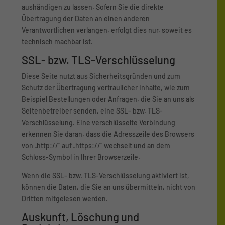
aushändigen zu lassen. Sofern Sie die direkte
Übertragung der Daten an einen anderen
Verantwortlichen verlangen, erfolgt dies nur, soweit es
technisch machbar ist.
SSL- bzw. TLS-Verschlüsselung
Diese Seite nutzt aus Sicherheitsgründen und zum
Schutz der Übertragung vertraulicher Inhalte, wie zum
Beispiel Bestellungen oder Anfragen, die Sie an uns als
Seitenbetreiber senden, eine SSL- bzw. TLS-
Verschlüsselung. Eine verschlüsselte Verbindung
erkennen Sie daran, dass die Adresszeile des Browsers
von „http://“ auf „https://“ wechselt und an dem
Schloss-Symbol in Ihrer Browserzeile.
Wenn die SSL- bzw. TLS-Verschlüsselung aktiviert ist,
können die Daten, die Sie an uns übermitteln, nicht von
Dritten mitgelesen werden.
Auskunft, Löschung und