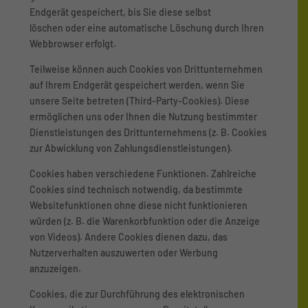
Endgerät gespeichert, bis Sie diese selbst
löschen oder eine automatische Löschung durch Ihren
Webbrowser erfolgt.
Teilweise können auch Cookies von Drittunternehmen
auf Ihrem Endgerät gespeichert werden, wenn Sie
unsere Seite betreten (Third-Party-Cookies). Diese
ermöglichen uns oder Ihnen die Nutzung bestimmter
Dienstleistungen des Drittunternehmens (z. B. Cookies
zur Abwicklung von Zahlungsdienstleistungen).
Cookies haben verschiedene Funktionen. Zahlreiche
Cookies sind technisch notwendig, da bestimmte
Websitefunktionen ohne diese nicht funktionieren
würden (z. B. die Warenkorbfunktion oder die Anzeige
von Videos). Andere Cookies dienen dazu, das
Nutzerverhalten auszuwerten oder Werbung
anzuzeigen.
Cookies, die zur Durchführung des elektronischen