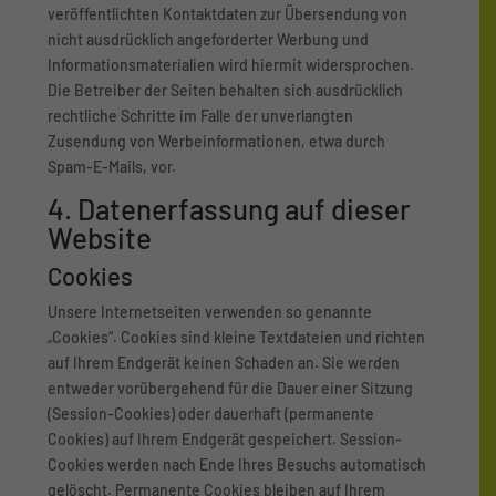
veröffentlichten Kontaktdaten zur Übersendung von
nicht ausdrücklich angeforderter Werbung und
Informationsmaterialien wird hiermit widersprochen.
Die Betreiber der Seiten behalten sich ausdrücklich
rechtliche Schritte im Falle der unverlangten
Zusendung von Werbeinformationen, etwa durch
Spam-E-Mails, vor.
4. Datenerfassung auf dieser
Website
Cookies
Unsere Internetseiten verwenden so genannte
„Cookies“. Cookies sind kleine Textdateien und richten
auf Ihrem Endgerät keinen Schaden an. Sie werden
entweder vorübergehend für die Dauer einer Sitzung
(Session-Cookies) oder dauerhaft (permanente
Cookies) auf Ihrem Endgerät gespeichert. Session-
Cookies werden nach Ende Ihres Besuchs automatisch
gelöscht. Permanente Cookies bleiben auf Ihrem