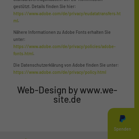
gestützt. Details finden Sie hier:
https://www.adobe.com/de/privacy/eudatatransfers.ht
ml
.
Nähere Informationen zu Adobe Fonts erhalten Sie
unter:
https://www.adobe.com/de/privacy/policies/adobe-
fonts.html
.
Die Datenschutzerklärung von Adobe finden Sie unter:
https://www.adobe.com/de/privacy/policy.html
Web-Design by
www.we-
site.de
Spenden