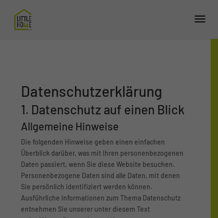
Datenschutz­erklärung
1. Datenschutz auf einen Blick
Allgemeine Hinweise
Die folgenden Hinweise geben einen einfachen
Überblick darüber, was mit Ihren personenbezogenen
Daten passiert, wenn Sie diese Website besuchen.
Personenbezogene Daten sind alle Daten, mit denen
Sie persönlich identifiziert werden können.
Ausführliche Informationen zum Thema Datenschutz
entnehmen Sie unserer unter diesem Text