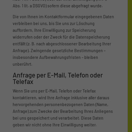
Abs. 1 lit. a DSGVO) sofern diese abgefragt wurde.
Die von Ihnen im Kontaktformular eingegebenen Daten
verbleiben bei uns, bis Sie uns zur Löschung
auffordern, Ihre Einwilligung zur Speicherung
widerrufen oder der Zweck für die Datenspeicherung
entfällt (z. B. nach abgeschlossener Bearbeitung Ihrer
Anfrage). Zwingende gesetzliche Bestimmungen –
insbesondere Aufbewahrungsfristen – bleiben
unberührt.
Anfrage per E-Mail, Telefon oder
Telefax
Wenn Sie uns per E-Mail, Telefon oder Telefax
kontaktieren, wird Ihre Anfrage inklusive aller daraus
hervorgehenden personenbezogenen Daten (Name,
Anfrage) zum Zwecke der Bearbeitung Ihres Anliegens
bei uns gespeichert und verarbeitet. Diese Daten
geben wir nicht ohne Ihre Einwilligung weiter.