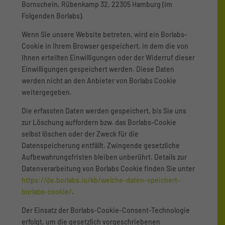
Bornschein, Rübenkamp 32, 22305 Hamburg (im
Folgenden Borlabs).
Wenn Sie unsere Website betreten, wird ein Borlabs-
Cookie in Ihrem Browser gespeichert, in dem die von
Ihnen erteilten Einwilligungen oder der Widerruf dieser
Einwilligungen gespeichert werden. Diese Daten
werden nicht an den Anbieter von Borlabs Cookie
weitergegeben.
Die erfassten Daten werden gespeichert, bis Sie uns
zur Löschung auffordern bzw. das Borlabs-Cookie
selbst löschen oder der Zweck für die
Datenspeicherung entfällt. Zwingende gesetzliche
Aufbewahrungsfristen bleiben unberührt. Details zur
Datenverarbeitung von Borlabs Cookie finden Sie unter
https://de.borlabs.io/kb/welche-daten-speichert-
borlabs-cookie/
.
Der Einsatz der Borlabs-Cookie-Consent-Technologie
erfolgt, um die gesetzlich vorgeschriebenen