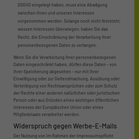
DSGVO eingelegt haben, muss eine Abwägung
zwischen Ihren und unseren Interessen
vorgenommen werden. Solange noch nicht feststeht,
wessen Interessen überwiegen, haben Sie das
Recht, die Einschränkung der Verarbeitung Ihrer
personenbezogenen Daten zu verlangen.
Wenn Sie die Verarbeitung Ihrer personenbezogenen
Daten eingeschränkt haben, dürfen diese Daten – von
ihrer Speicherung abgesehen – nur mit Ihrer
Einwilligung oder zur Geltendmachung, Ausübung oder
Verteidigung von Rechtsansprüchen oder zum Schutz
der Rechte einer anderen natürlichen oder juristischen
Person oder aus Gründen eines wichtigen öffentlichen
Interesses der Europäischen Union oder eines
Mitgliedstaats verarbeitet werden.
Widerspruch gegen Werbe-E-Mails
Der Nutzung von im Rahmen der Impressumspflicht