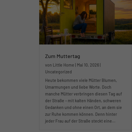
Zum Muttertag
von
Little Home
|
Mai 10, 2026
|
Uncategorized
Heute bekommen viele Mütter Blumen,
Umarmungen und liebe Worte. Doch
manche Mütter verbringen diesen Tag auf
der Straße – mit kalten Händen, schweren
Gedanken und ohne einen Ort, an dem sie
zur Ruhe kommen können. Denn hinter
jeder Frau auf der Straße steckt eine...