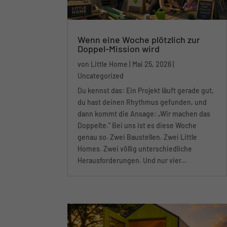
Wenn eine Woche plötzlich zur
Doppel-Mission wird
von
Little Home
|
Mai 25, 2026
|
Uncategorized
Du kennst das: Ein Projekt läuft gerade gut,
du hast deinen Rhythmus gefunden, und
dann kommt die Ansage: „Wir machen das
Doppelte." Bei uns ist es diese Woche
genau so. Zwei Baustellen. Zwei Little
Homes. Zwei völlig unterschiedliche
Herausforderungen. Und nur vier...