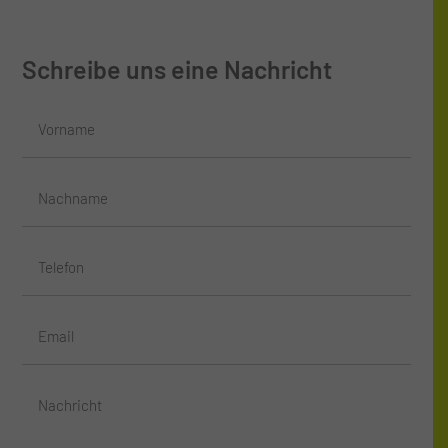
Schreibe uns eine Nachricht