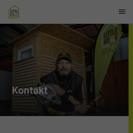
Kontakt