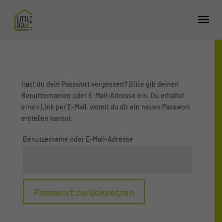
Hast du dein Passwort vergessen? Bitte gib deinen
Benutzernamen oder E-Mail-Adresse ein. Du erhältst
einen Link per E-Mail, womit du dir ein neues Passwort
erstellen kannst.
Benutzername oder E-Mail-Adresse
Passwort zurücksetzen