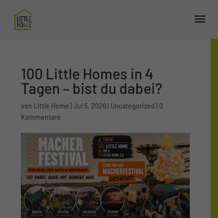
100 Little Homes in 4
Tagen – bist du dabei?
von
Little Home
|
Jul 5, 2026
|
Uncategorized
|
0
Kommentare