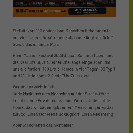
Stell dir vor: 100 obdachlose Menschen bekommen in
nur vier Tagen ein würdiges Zuhause. Klingt verrückt?
Genau das ist unser Plan.
Beim Macher-Festival 2026 diesen Sommer haben uns
die Real Life Guys zu einer Challenge eingeladen, die
uns alle fordert: 100 Little Homes in vier Tagen. 90 Typ 1
und 10 Little home 2.0 mit TÜV-Zulassung.
Warum das wichtig ist:
Jede Nacht schlafen Menschen auf der Straße. Ohne
Schutz, ohne Privatsphäre, ohne Würde. Jedes Little
Home, das wir bauen, gibt einem Menschen genau das
zurück: Einen sicheren Rückzugsort. Einen Neuanfang.
Aber wir schaffen das nicht allein.