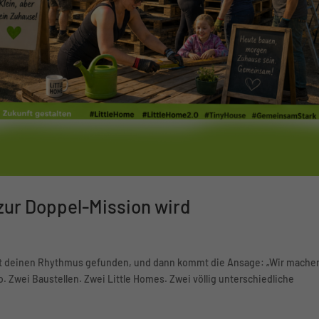
zur Doppel-Mission wird
hast deinen Rhythmus gefunden, und dann kommt die Ansage: „Wir mache
. Zwei Baustellen. Zwei Little Homes. Zwei völlig unterschiedliche