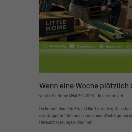
Wenn eine Woche plötzlich 
von
Little Home
|
Mai 25, 2026
|
Uncategorized
Du kennst das: Ein Projekt läuft gerade gut, du 
das Doppelte.” Bei uns ist es diese Woche genau so
Herausforderungen. Und nur...