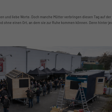
 und liebe Worte. Doch manche Mütter verbringen diesen Tag auf der
nd ohne einen Ort, an dem sie zur Ruhe kommen können. Denn hinter je