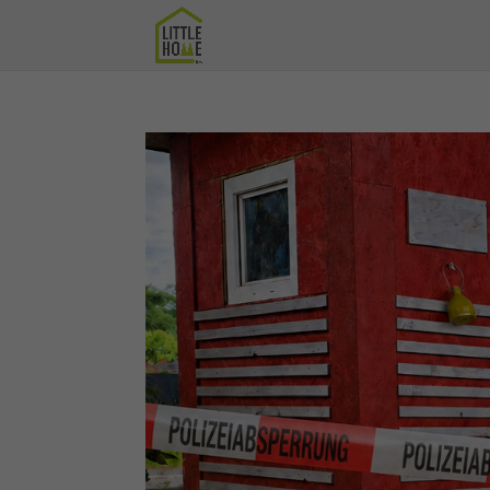
START