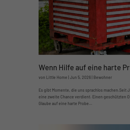
Wenn Hilfe auf eine harte Pr
von
Little Home
|
Jun 5, 2026
|
Bewohner
Es gibt Momente, die uns sprachlos machen.Seit Ja
eine zweite Chance verdient. Einen geschützten 
Glaube auf eine harte Probe...