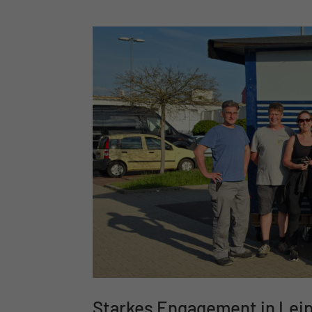
LITTLE HOM