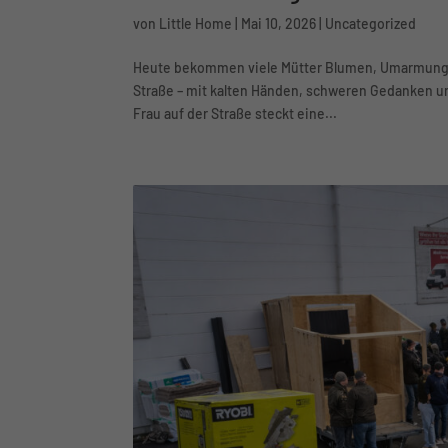
Zum Muttertag
von
Little Home
|
Mai 10, 2026
|
Uncategorized
Heute bekommen viele Mütter Blumen, Umarmungen
Straße – mit kalten Händen, schweren Gedanken u
Frau auf der Straße steckt eine...