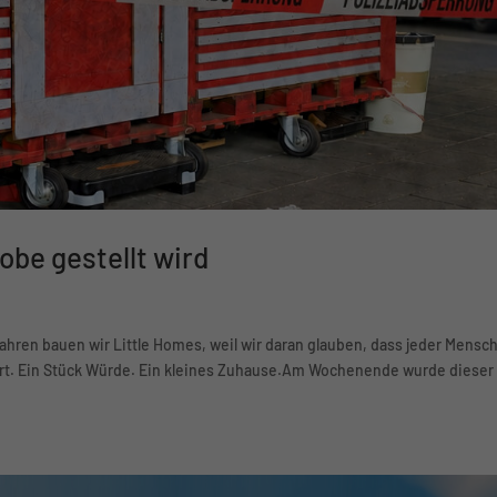
obe gestellt wird
hren bauen wir Little Homes, weil wir daran glauben, dass jeder Mensc
Ort. Ein Stück Würde. Ein kleines Zuhause.Am Wochenende wurde dieser