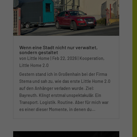
Wenn eine Stadt nicht nur verwaltet,
sondern gestaltet
von
Little Home
|
Feb 22, 2026
|
Kooperation
,
Little Home 2.0
Gestern stand ich in Großenhain bei der Firma
Stema und sah zu, wie das erste Little Home 2.0
auf den Anhänger verladen wurde. Ziel:
Bayreuth. Klingt erstmal unspektakulär. Ein
Transport. Logistik. Routine. Aber für mich war
es einer dieser Momente, in denen du...