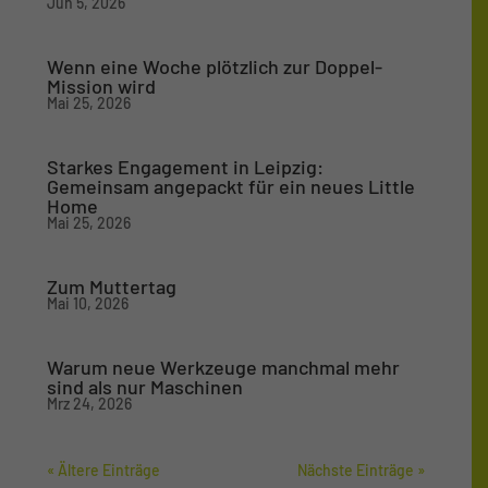
Jun 5, 2026
Wenn eine Woche plötzlich zur Doppel-
Mission wird
Mai 25, 2026
Starkes Engagement in Leipzig:
Gemeinsam angepackt für ein neues Little
Home
Mai 25, 2026
Zum Muttertag
Mai 10, 2026
Warum neue Werkzeuge manchmal mehr
sind als nur Maschinen
Mrz 24, 2026
« Ältere Einträge
Nächste Einträge »