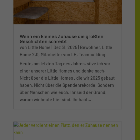
Wenn ein kleines Zuhause die größten
Geschichten schreibt
von
Little Home
|
Dez 31, 2025
|
Bewohner
,
Little
Home 2.0
,
Mitarbeiter von LH
,
Teambuilding
Heute, am letzten Tag des Jahres, sitze ich vor
einer unserer Little Homes und denke nach.
Nicht über die Little Homes , die wir 2025 gebaut
haben. Nicht über die Spendenrekorde. Sondern
über Menschen wie euch. Ihr seid der Grund,
warum wir heute hier sind. Ihr habt...