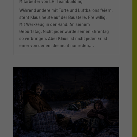
Mitarbeiter von LH
,
Teambuilding
Während andere mit Torte und Luftballons feiern,
steht Klaus heute auf der Baustelle. Freiwillig.
Mit Werkzeug in der Hand. An seinem
Geburtstag. Nicht jeder würde seinen Ehrentag
so verbringen. Aber Klaus ist nicht jeder. Er ist
einer von denen, die nicht nur reden,...