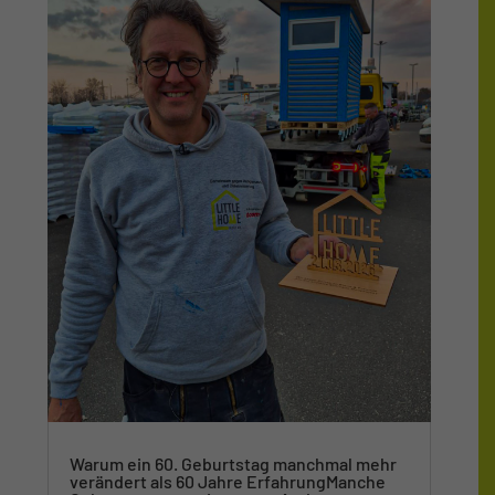
Warum ein 60. Geburtstag manchmal mehr
verändert als 60 Jahre ErfahrungManche