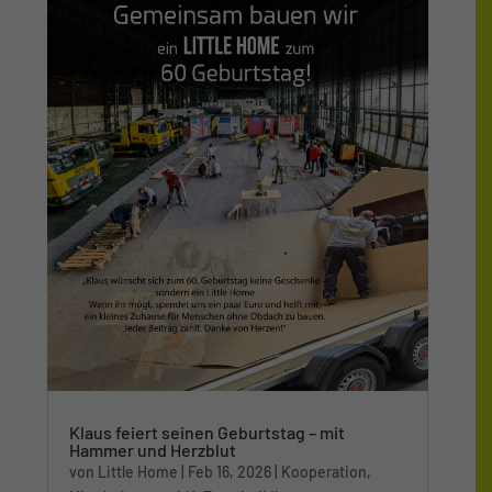
Klaus feiert seinen Geburtstag – mit
Hammer und Herzblut
von
Little Home
|
Feb 16, 2026
|
Kooperation
,