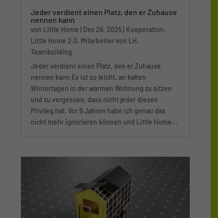
Jeder verdient einen Platz, den er Zuhause
nennen kann
von
Little Home
|
Dez 26, 2025
|
Kooperation
,
Little Home 2.0
,
Mitarbeiter von LH
,
Teambuilding
Jeder verdient einen Platz, den er Zuhause
nennen kann Es ist so leicht, an kalten
Wintertagen in der warmen Wohnung zu sitzen
und zu vergessen, dass nicht jeder dieses
Privileg hat. Vor 9 Jahren habe ich genau das
nicht mehr ignorieren können und Little Home...