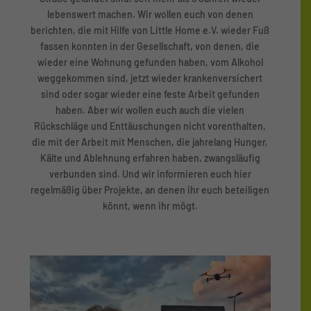
lebenswert machen. Wir wollen euch von denen
berichten, die mit Hilfe von Little Home e.V. wieder Fuß
fassen konnten in der Gesellschaft, von denen, die
wieder eine Wohnung gefunden haben, vom Alkohol
weggekommen sind, jetzt wieder krankenversichert
sind oder sogar wieder eine feste Arbeit gefunden
haben. Aber wir wollen euch auch die vielen
Rückschläge und Enttäuschungen nicht vorenthalten,
die mit der Arbeit mit Menschen, die jahrelang Hunger,
Kälte und Ablehnung erfahren haben, zwangsläufig
verbunden sind. Und wir informieren euch hier
regelmäßig über Projekte, an denen ihr euch beteiligen
könnt, wenn ihr mögt.