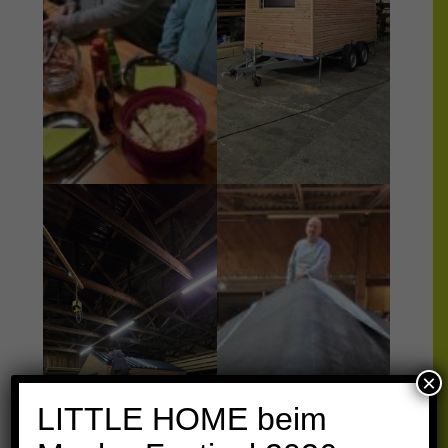
×
LITTLE HOME beim