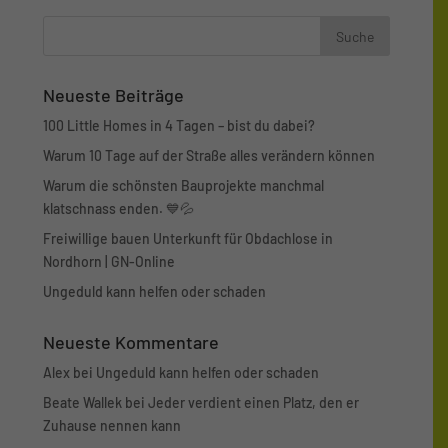
Neueste Beiträge
100 Little Homes in 4 Tagen – bist du dabei?
Warum 10 Tage auf der Straße alles verändern können
Warum die schönsten Bauprojekte manchmal
klatschnass enden. 💙💦
Freiwillige bauen Unterkunft für Obdachlose in
Nordhorn | GN-Online
Ungeduld kann helfen oder schaden
Neueste Kommentare
Alex
bei
Ungeduld kann helfen oder schaden
Beate Wallek
bei
Jeder verdient einen Platz, den er
Zuhause nennen kann