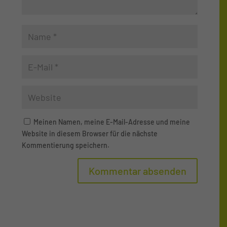
Meinen Namen, meine E-Mail-Adresse und meine
Website in diesem Browser für die nächste
Kommentierung speichern.