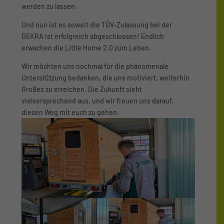
werden zu lassen.
Und nun ist es soweit die TÜV-Zulassung bei der
DEKRA ist erfolgreich abgeschlossen! Endlich
erwachen die Little Home 2.0 zum Leben.
Wir möchten uns nochmal für die phänomenale
Unterstützung bedanken, die uns motiviert, weiterhin
Großes zu erreichen. Die Zukunft sieht
vielversprechend aus, und wir freuen uns darauf,
diesen Weg mit euch zu gehen.