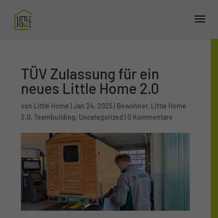
TÜV Zulassung für ein
neues Little Home 2.0
von
Little Home
|
Jan 24, 2025
|
Bewohner
,
Little Home
2.0
,
Teambuilding
,
Uncategorized
|
0 Kommentare