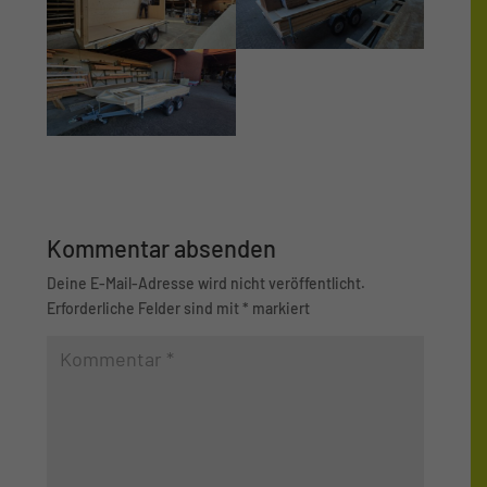
Kommentar absenden
Deine E-Mail-Adresse wird nicht veröffentlicht.
Erforderliche Felder sind mit
*
markiert